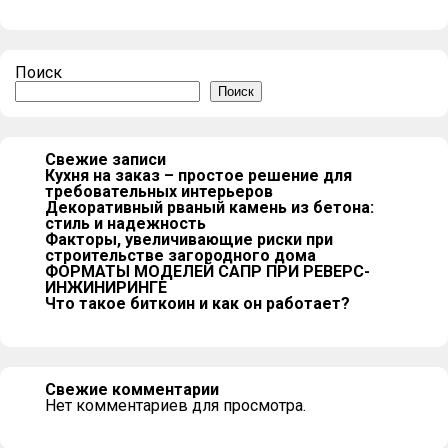
Поиск
Поиск
Свежие записи
Кухня на заказ – простое решение для
требовательных интерьеров
Декоративный рваный камень из бетона:
стиль и надежность
Факторы, увеличивающие риски при
строительстве загородного дома
ФОРМАТЫ МОДЕЛЕЙ САПР ПРИ РЕВЕРС-
ИНЖИНИРИНГЕ
Что такое биткоин и как он работает?
Свежие комментарии
Нет комментариев для просмотра.