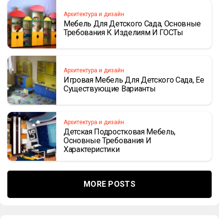
Архитектура и дизайн
Мебель Для Детского Сада, Основные
Требования К Изделиям И ГОСТы
Архитектура и дизайн
Игровая Мебель Для Детского Сада, Ее
Существующие Варианты
Архитектура и дизайн
Детская Подростковая Мебель,
Основные Требования И
Характеристики
MORE POSTS