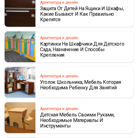
Архитектура и дизайн
Защита От Детей На Ящики И Шкафы,
Какие Бывают И Как Правильно
Крепятся
Архитектура и дизайн
Картинки На Шкафчики Для Детского
Сада, Назначение И Способы
Крепления
Архитектура и дизайн
Уголок Школьника, Мебель Которая
Необходима Ребенку Для Занятий
Архитектура и дизайн
Детская Мебель Своими Руками,
Необходимые Материалы И
Инструменты