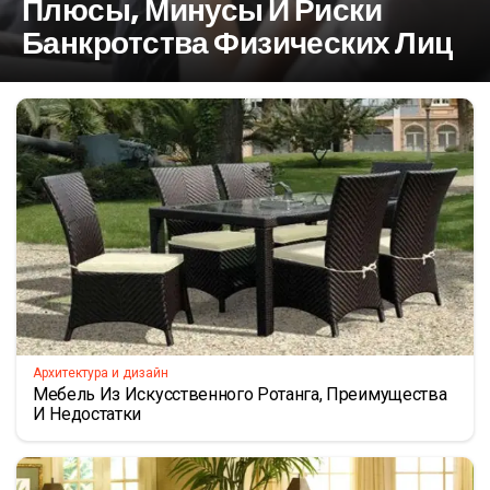
Плюсы, Минусы И Риски
Банкротства Физических Лиц
Архитектура и дизайн
Мебель Из Искусственного Ротанга, Преимущества
И Недостатки