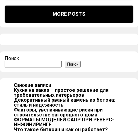
MORE POSTS
Поиск
Поиск
Свежие записи
Кухня на заказ – простое решение для
требовательных интерьеров
Декоративный рваный камень из бетона:
стиль и надежность
Факторы, увеличивающие риски при
строительстве загородного дома
ФОРМАТЫ МОДЕЛЕЙ САПР ПРИ РЕВЕРС-
ИНЖИНИРИНГЕ
Что такое биткоин и как он работает?