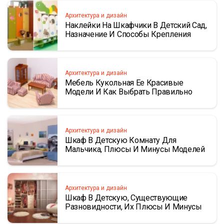
Архитектура и дизайн
Наклейки На Шкафчики В Детский Сад,
Назначение И Способы Крепления
Архитектура и дизайн
Мебель Кукольная Ее Красивые
Модели И Как Выбрать Правильно
Архитектура и дизайн
Шкаф В Детскую Комнату Для
Мальчика, Плюсы И Минусы Моделей
Архитектура и дизайн
Шкаф В Детскую, Существующие
Разновидности, Их Плюсы И Минусы