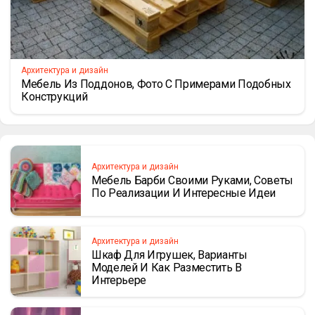
Архитектура и дизайн
Мебель Из Поддонов, Фото С Примерами Подобных
Конструкций
Архитектура и дизайн
Мебель Барби Своими Руками, Советы
По Реализации И Интересные Идеи
Архитектура и дизайн
Шкаф Для Игрушек, Варианты
Моделей И Как Разместить В
Интерьере