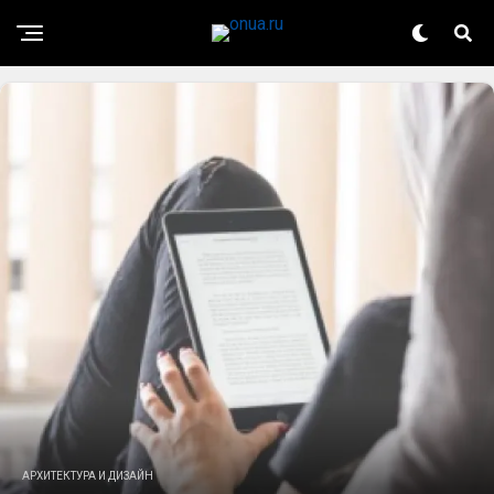
АРХИТЕКТУРА И ДИЗАЙН