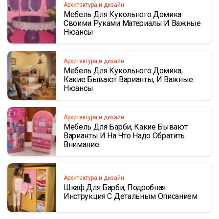
Архитектура и дизайн
Мебель Для Кукольного Домика
Своими Руками Материалы И Важные
Нюансы
Архитектура и дизайн
Мебель Для Кукольного Домика,
Какие Бывают Варианты, И Важные
Нюансы
Архитектура и дизайн
Мебель Для Барби, Какие Бывают
Варианты И На Что Надо Обратить
Внимание
Архитектура и дизайн
Шкаф Для Барби, Подробная
Инструкция С Детальным Описанием