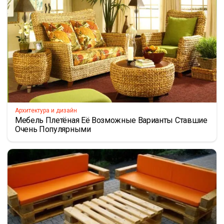
Архитектура и дизайн
Мебель Плетёная Её Возможные Варианты Ставшие
Очень Популярными