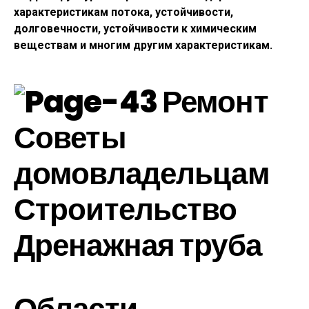
характеристикам потока, устойчивости,
долговечности, устойчивости к химическим
веществам и многим другим характеристикам.
Области