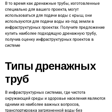
В то время как дренажные трубы, изготовленные
специально для вашего проекта, могут
использоваться для подачи воды с крыш, они
используются для подачи воды из-под земли в
инфраструктурных проектах. Получите предложение
купить наиболее подходящую дренажную трубу,
получив оценку инфраструктурных проектов в
системе
Типы дренажных
труб
В инфраструктурных системах, где чистота
окружающей среды и здоровье населения являются
одними из наиболее важных вопросов,
транспортировка загрязненной воды без