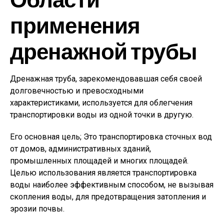
применения
дренажной трубы
Дренажная труба, зарекомендовавшая себя своей
долговечностью и превосходными
характеристиками, используется для облегчения
транспортировки воды из одной точки в другую.
Его основная цель; Это транспортировка сточных вод
от домов, административных зданий,
промышленных площадей и многих площадей.
Целью использования является транспортировка
воды наиболее эффективным способом, не вызывая
скопления воды, для предотвращения затопления и
эрозии почвы.