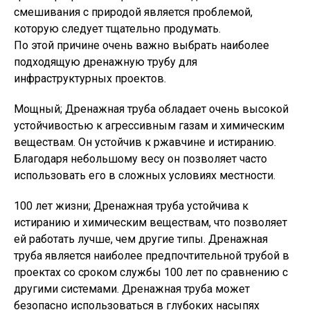
смешивания с природой является проблемой,
которую следует тщательно продумать.
По этой причине очень важно выбрать наиболее
подходящую дренажную трубу для
инфраструктурных проектов.
Мощный; Дренажная труба обладает очень высокой
устойчивостью к агрессивным газам и химическим
веществам. Он устойчив к ржавчине и истиранию.
Благодаря небольшому весу он позволяет часто
использовать его в сложных условиях местности.
100 лет жизни; Дренажная труба устойчива к
истиранию и химическим веществам, что позволяет
ей работать лучше, чем другие типы. Дренажная
труба является наиболее предпочтительной трубой в
проектах со сроком службы 100 лет по сравнению с
другими системами. Дренажная труба может
безопасно использоваться в глубоких насыпях