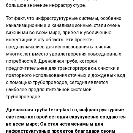
большое значение инфраструктуре.
Тот факт, что инфраструктурные системы, особенно
канализационные и канализационные, стали очень
важными во всем мире, привел к увеличению
инвестиций в эту область. Эти проекты
предназначались для использования в течение
многих лет вместо удовлетворения повседневных
потребностей. Дренажная труба, которая
предпочтительнее для транспортировки, очистки и
повторного использования сточных и дождевых вод
с помощью трубопроводов, сегодня является
наиболее предпочтительной системой
трубопроводов.
Дренажная труба tera-plast.ru, инфраструктурные
системы которой сегодня скрупулезно создаются
во всем мире; Он стал незаменимым для
инфраструктурных проектов благодаря своим