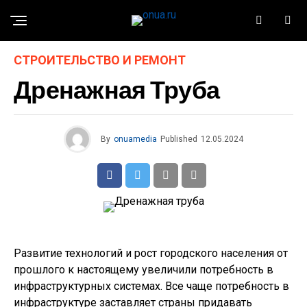
СТРОИТЕЛЬСТВО И РЕМОНТ
Дренажная Труба
By
onuamedia
Published
12.05.2024
Развитие технологий и рост городского населения от
прошлого к настоящему увеличили потребность в
инфраструктурных системах. Все чаще потребность в
инфраструктуре заставляет страны придавать