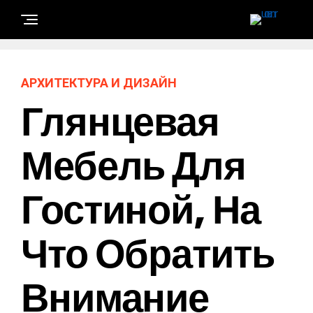
АРХИТЕКТУРА И ДИЗАЙН
Глянцевая
Мебель Для
Гостиной, На
Что Обратить
Внимание