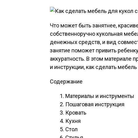
Что может быть занятнее, красив
собственноручно кукольная мебе
денежных средств, и вид совмест
занятие поможет привить ребенку 
аккуратность. В этом материале
и инструкции, как сделать мебель 
Содержание
Материалы и инструменты
Пошаговая инструкция
Кровать
Кухня
Стол
Стулья