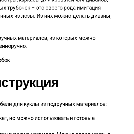
ых трубочек – это своего рода имитация
нных из лозы. Из них можно делать диваны,
ручных материалов, из которых можно
енноручно.
нструкция
бели для куклы из подручных материалов:
ет, но можно использовать и готовые