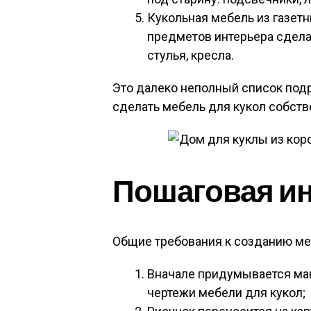
Кукольная мебель из газетн
предметов интерьера сдела
стулья, кресла.
Это далеко неполный список под
сделать мебель для кукол собств
Пошаговая и
Общие требования к созданию ме
Вначале придумывается мак
чертежи мебели для кукол;