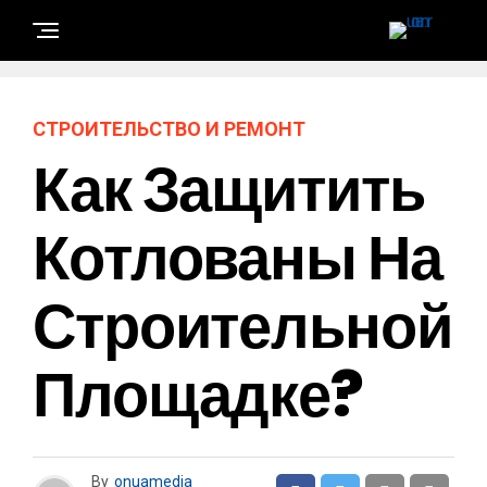
СТРОИТЕЛЬСТВО И РЕМОНТ
Как Защитить
Котлованы На
Строительной
Площадке?
By
onuamedia