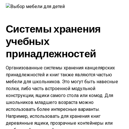
Системы хранения
учебных
принадлежностей
Организованные системы хранения канцелярских
принадлежностей и книг также являются частью
мебели для школьников. Это могут быть навесные
полки, либо часть встроенной модульной
конструкции, ящики самого стола или комод. Для
школьников младшего возраста можно
использовать более интересные варианты.
Например, использовать для хранения книг
деревянные ящики, прозрачные контейнеры или