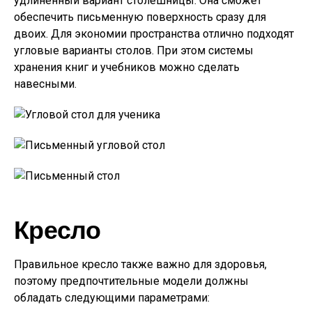
удлиненный вариант столешницы. Она сможет
обеспечить письменную поверхность сразу для
двоих. Для экономии пространства отлично подходят
угловые варианты столов. При этом системы
хранения книг и учебников можно сделать
навесными.
Кресло
Правильное кресло также важно для здоровья,
поэтому предпочтительные модели должны
обладать следующими параметрами: