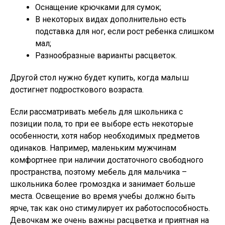
Оснащение крючками для сумок;
В некоторых видах дополнительно есть
подставка для ног, если рост ребенка слишком
мал;
Разнообразные варианты расцветок.
Другой стол нужно будет купить, когда малыш
достигнет подросткового возраста.
Если рассматривать мебель для школьника с
позиции пола, то при ее выборе есть некоторые
особенности, хотя набор необходимых предметов
одинаков. Например, маленьким мужчинам
комфортнее при наличии достаточного свободного
пространства, поэтому мебель для мальчика –
школьника более громоздка и занимает больше
места. Освещение во время учебы должно быть
ярче, так как оно стимулирует их работоспособность.
Девочкам же очень важны расцветка и приятная на