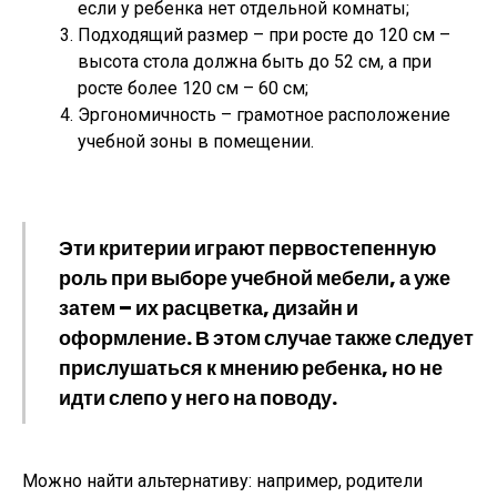
если у ребенка нет отдельной комнаты;
Подходящий размер – при росте до 120 см –
высота стола должна быть до 52 см, а при
росте более 120 см – 60 см;
Эргономичность – грамотное расположение
учебной зоны в помещении.
Эти критерии играют первостепенную
роль при выборе учебной мебели, а уже
затем – их расцветка, дизайн и
оформление. В этом случае также следует
прислушаться к мнению ребенка, но не
идти слепо у него на поводу.
Можно найти альтернативу: например, родители