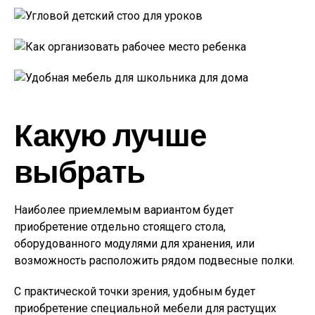
Какую лучше
выбрать
Наиболее приемлемым вариантом будет
приобретение отдельно стоящего стола,
оборудованного модулями для хранения, или
возможность расположить рядом подвесные полки.
С практической точки зрения, удобным будет
приобретение специальной мебели для растущих