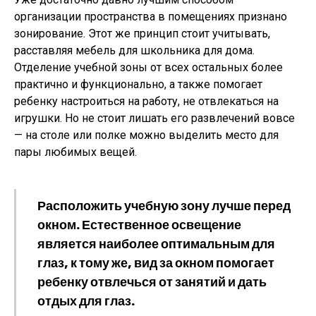
организации пространства в помещениях признано
зонирование. Этот же принцип стоит учитывать,
расставляя мебель для школьника для дома.
Отделение учебной зоны от всех остальных более
практично и функционально, а также помогает
ребенку настроиться на работу, не отвлекаться на
игрушки. Но не стоит лишать его развлечений вовсе
— на столе или полке можно выделить место для
пары любимых вещей.
Расположить учебную зону лучше перед
окном. Естественное освещение
является наиболее оптимальным для
глаз, к тому же, вид за окном помогает
ребенку отвлечься от занятий и дать
отдых для глаз.