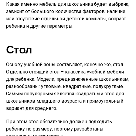
Какая именно мебель для школьника будет выбрана,
зависит от большого количества факторов: наличие
или отсутствие отдельной детской комнаты, возраст
ребенка и другие параметры.
Стол
Основу учебной зоны составляет, конечно же, стол.
Отдельно стоящий стол – классика учебной мебели
для ребенка. Модели, предназначенные школьникам,
разнообразны: угловые, квадратные, полукруглые.
Самым популярным является квадратный стол для
школьников младшего возраста и прямоугольный
вариант для среднего.
При этом стол обязательно должен подходить
ребенку по размеру, поэтому разработаны