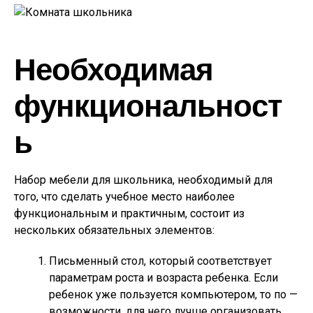
Необходимая
функциональност
ь
Набор мебели для школьника, необходимый для
того, что сделать учебное место наиболее
функциональным и практичным, состоит из
нескольких обязательных элементов:
Письменный стол, который соответствует
параметрам роста и возраста ребенка. Если
ребенок уже пользуется компьютером, то по —
возможности, для него лучше организовать