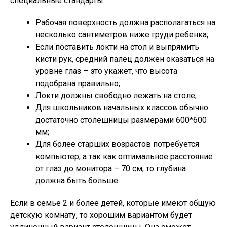
специальные стандарты:
Рабочая поверхность должна располагаться на
несколько сантиметров ниже груди ребенка;
Если поставить локти на стол и выпрямить
кисти рук, средний палец должен оказаться на
уровне глаз – это укажет, что высота
подобрана правильно;
Локти должны свободно лежать на столе;
Для школьников начальных классов обычно
достаточно столешницы размерами 600*600
мм;
Для более старших возрастов потребуется
компьютер, а так как оптимальное расстояние
от глаз до монитора – 70 см, то глубина
должна быть больше.
Если в семье 2 и более детей, которые имеют общую
детскую комнату, то хорошим вариантом будет