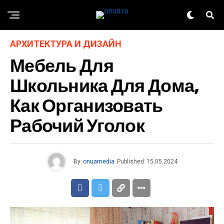
АРХИТЕКТУРА И ДИЗАЙН
Мебель Для
Школьника Для Дома,
Как Организовать
Рабочий Уголок
By
onuamedia
Published
15.05.2024