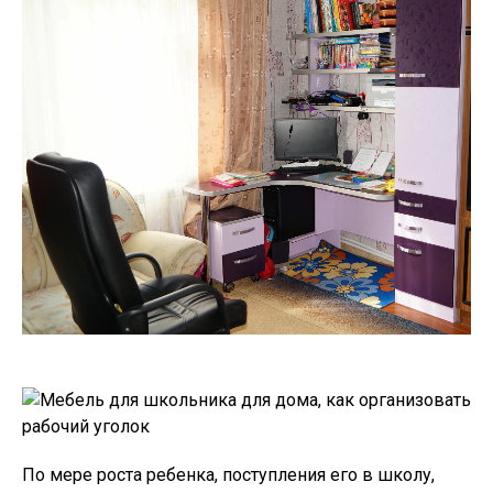
По мере роста ребенка, поступления его в школу,