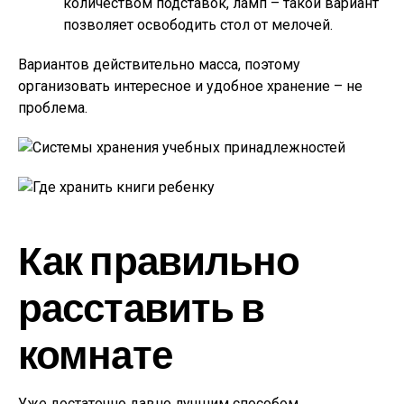
количеством подставок, ламп – такой вариант
позволяет освободить стол от мелочей.
Вариантов действительно масса, поэтому
организовать интересное и удобное хранение – не
проблема.
Как правильно
расставить в
комнате
Уже достаточно давно лучшим способом