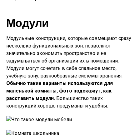
Модули
Модульные конструкции, которые совмещают сразу
несколько функциональных зон, позволяют
значительно экономить пространство и не
задумываться об организации их в помещении.
Модули могут сочетать в себе спальное место,
учебную зону, разнообразные системы хранения.
Обычно такие варианты используются для
маленькой комнаты, фото подскажут, как
расставить модули.
Большинство таких
конструкций хорошо продуманы и удобны.