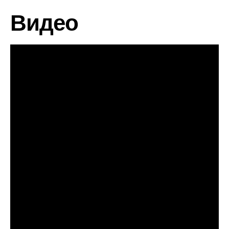
Видео