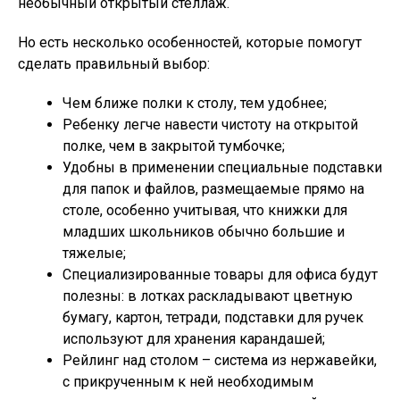
необычный открытый стеллаж.
Но есть несколько особенностей, которые помогут
сделать правильный выбор:
Чем ближе полки к столу, тем удобнее;
Ребенку легче навести чистоту на открытой
полке, чем в закрытой тумбочке;
Удобны в применении специальные подставки
для папок и файлов, размещаемые прямо на
столе, особенно учитывая, что книжки для
младших школьников обычно большие и
тяжелые;
Специализированные товары для офиса будут
полезны: в лотках раскладывают цветную
бумагу, картон, тетради, подставки для ручек
используют для хранения карандашей;
Рейлинг над столом – система из нержавейки,
с прикрученным к ней необходимым