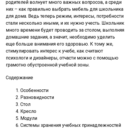
родителей волнует много важных вопросов, а среди
них – как правильно выбрать мебель для школьника
для дома. Ведь теперь режим, интересы, потребности
стали несколько иными, и их нужно учесть. Школьник
много времени будет проводить за столом, выполняя
домашние задания, а значит, необходимо уделить
еще больше внимания его здоровью. К тому же,
стимулировать интерес к учебе, как считают
психологи и дизайнеры, отчасти можно с помощью
грамотно обустроенной учебной зоны.
Содержание
Особенности
Разновидности
Стол
Кресло
Модули
Системы хранения учебных принадлежностей