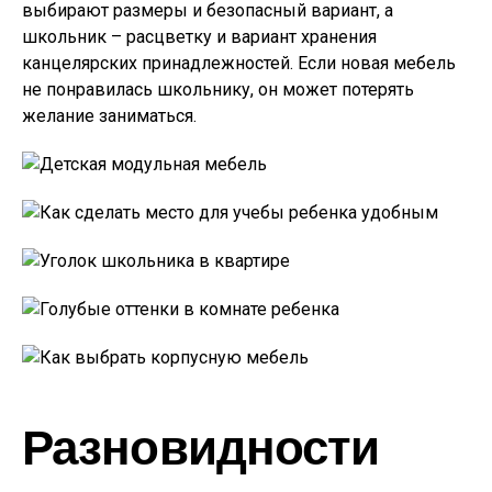
выбирают размеры и безопасный вариант, а
школьник – расцветку и вариант хранения
канцелярских принадлежностей. Если новая мебель
не понравилась школьнику, он может потерять
желание заниматься.
Разновидности