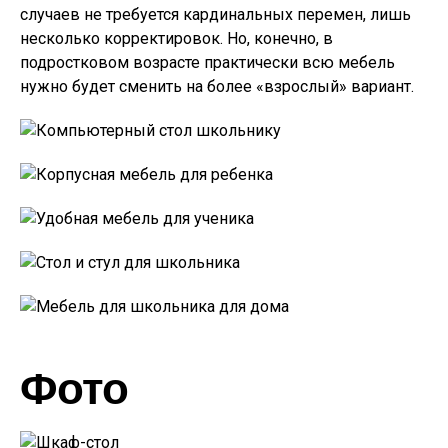
случаев не требуется кардинальных перемен, лишь
несколько корректировок. Но, конечно, в
подростковом возрасте практически всю мебель
нужно будет сменить на более «взрослый» вариант.
Фото