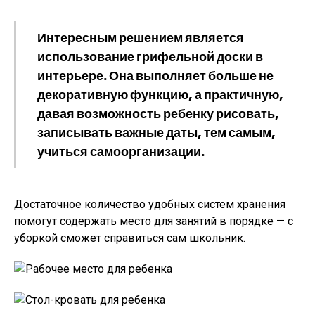
Интересным решением является
использование грифельной доски в
интерьере. Она выполняет больше не
декоративную функцию, а практичную,
давая возможность ребенку рисовать,
записывать важные даты, тем самым,
учиться самоорганизации.
Достаточное количество удобных систем хранения
помогут содержать место для занятий в порядке — с
уборкой сможет справиться сам школьник.