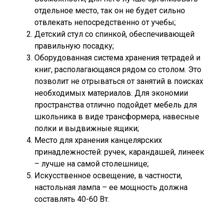
отдельное место, так он не будет сильно
отвлекать непосредственно от учебы;
Детский стул со спинкой, обеспечивающей
правильную посадку;
Оборудованная система хранения тетрадей и
книг, располагающаяся рядом со столом. Это
позволит не отрываться от занятий в поисках
необходимых материалов. Для экономии
пространства отлично подойдет мебель для
школьника в виде трансформера, навесные
полки и выдвижные ящики;
Место для хранения канцелярских
принадлежностей: ручек, карандашей, линеек
– лучше на самой столешнице;
Искусственное освещение, в частности,
настольная лампа – ее мощность должна
составлять 40-60 Вт.