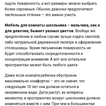
ощупь поверхность, а вот размеры можно выбрать
более скромные. Обычно девочки предпочитают
пастельные оттенки — это важно учесть.
Мебель для комнаты школьника – мальчика, как и
для девочки, бывает разных цветов.
Вообще же
предпочтение в любом случае лучше отдать светлой,
либо натуральной деревянной палитре в оформлении
столешницы. Яркая письменная поверхность не
будет способствовать сосредоточенности и
концентрации внимания. А вот все остальное
пространство может быть любого цвета.
Даже если комната ребенка обустроена
максимально комфортно – это не значит, что
следующие 10 лет она должна остаться в
неизменном виде. Дети растут, их интересы
меняются, и пространство вокруг школьника должно
изменяться вместе с ним. При чем в большинстве