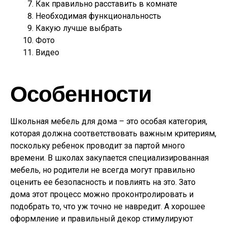
Как правильно расставить в комнате
Необходимая функциональность
Какую лучше выбрать
Фото
Видео
Особенности
Школьная мебель для дома – это особая категория,
которая должна соответствовать важным критериям,
поскольку ребенок проводит за партой много
времени. В школах закупается специализированная
мебель, но родители не всегда могут правильно
оценить ее безопасность и повлиять на это. Зато
дома этот процесс можно проконтролировать и
подобрать то, что уж точно не навредит. А хорошее
оформление и правильный декор стимулируют