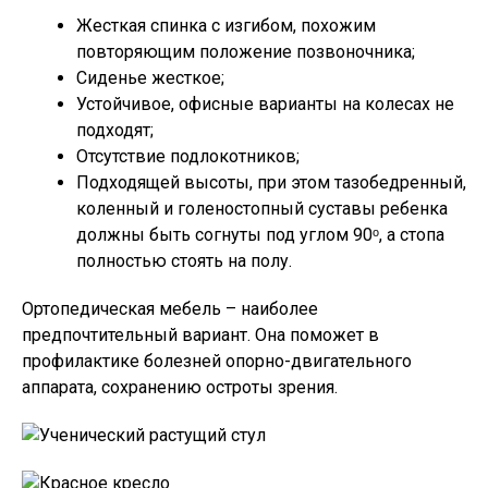
Жесткая спинка с изгибом, похожим
повторяющим положение позвоночника;
Сиденье жесткое;
Устойчивое, офисные варианты на колесах не
подходят;
Отсутствие подлокотников;
Подходящей высоты, при этом тазобедренный,
коленный и голеностопный суставы ребенка
должны быть согнуты под углом 90ᵒ, а стопа
полностью стоять на полу.
Ортопедическая мебель – наиболее
предпочтительный вариант. Она поможет в
профилактике болезней опорно-двигательного
аппарата, сохранению остроты зрения.