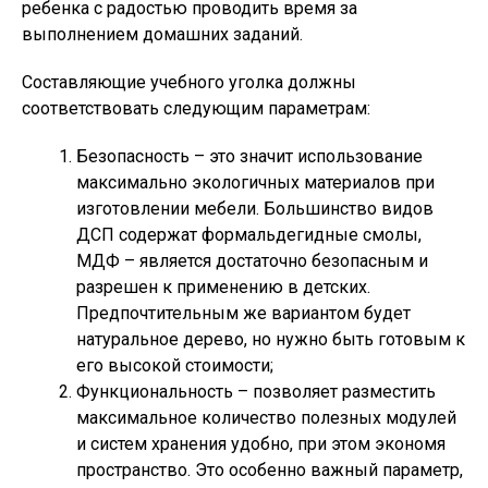
ребенка с радостью проводить время за
выполнением домашних заданий.
Составляющие учебного уголка должны
соответствовать следующим параметрам:
Безопасность – это значит использование
максимально экологичных материалов при
изготовлении мебели. Большинство видов
ДСП содержат формальдегидные смолы,
МДФ – является достаточно безопасным и
разрешен к применению в детских.
Предпочтительным же вариантом будет
натуральное дерево, но нужно быть готовым к
его высокой стоимости;
Функциональность – позволяет разместить
максимальное количество полезных модулей
и систем хранения удобно, при этом экономя
пространство. Это особенно важный параметр,