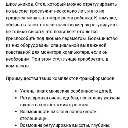
школьников. Стол, который можно отрегулировать
по высоте, прослужит несколько лет, и его не
придется менять по мере роста ребенка. К тому же,
обычно в таких столах-трансформерах регулируется
не только высота, что позволяет его легко
приспособить под любые параметры. Большинство
из них оборудованы специальной выдвижной
подставкой для монитора компьютера, если он
необходим. При этом стул лучше приобретать в
комплекте.
Преимущества таких комплектов-трансформеров:
Учтены анатомические особенности детей;
Регулировка очень удобна, поскольку указана
шкала в соответствии с ростом;
Возможность наклона поверхности
столешницы;
Возможна регулировка высоты, глубины;