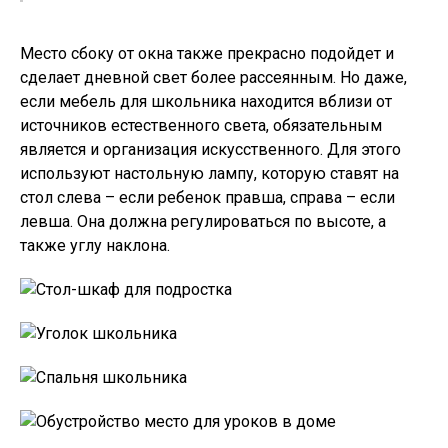
Место сбоку от окна также прекрасно подойдет и
сделает дневной свет более рассеянным. Но даже,
если мебель для школьника находится вблизи от
источников естественного света, обязательным
является и организация искусственного. Для этого
используют настольную лампу, которую ставят на
стол слева – если ребенок правша, справа – если
левша. Она должна регулироваться по высоте, а
также углу наклона.