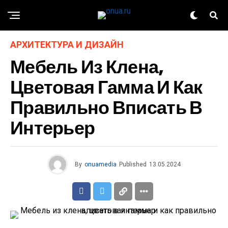
АРХИТЕКТУРА И ДИЗАЙН
Мебель Из Клена,
Цветовая Гамма И Как
Правильно Вписать В
Интерьер
By
onuamedia
Published
13.05.2024