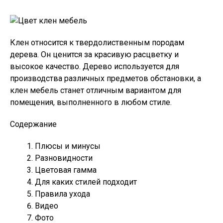
Клен относится к твердолиственным породам
дерева. Он ценится за красивую расцветку и
высокое качество. Дерево используется для
производства различных предметов обстановки, а
клен мебель станет отличным вариантом для
помещения, выполненного в любом стиле.
Содержание
Плюсы и минусы
Разновидности
Цветовая гамма
Для каких стилей подходит
Правила ухода
Видео
Фото