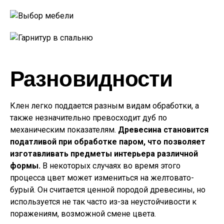
Разновидности
Клен легко поддается разным видам обработки, а
также незначительно превосходит дуб по
механическим показателям.
Древесина становится
податливой при обработке паром, что позволяет
изготавливать предметы интерьера различной
формы.
В некоторых случаях во время этого
процесса цвет может измениться на желтовато-
бурый. Он считается ценной породой древесины, но
используется не так часто из-за неустойчивости к
поражениям, возможной смене цвета.