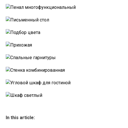
In this article: