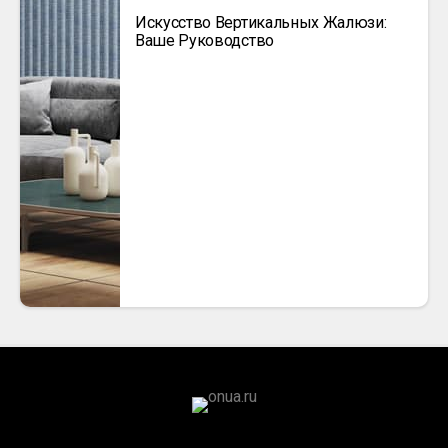
Искусство Вертикальных Жалюзи:
Ваше Руководство