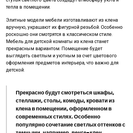
тепла в помещении.
Элитные модели мебели изготавливают из клена
вручную, украшают их фигурной резьбой. Особенно
роскошно они смотрятся в классическом стиле.
Мебель для детской комнаты из клена станет
прекрасным вариантом. Помещение будет
выглядеть светлым и уютным за счет цветового
оформления предметов интерьера, что важно для
детской.
Прекрасно будут смотреться шкафы,
стеллажи, столы, комоды, кровати из
клена в помещении, оформленном в
современных стилях. Особенно
популярно сочетание светлых оттенков с
темными, например, венге-клен.