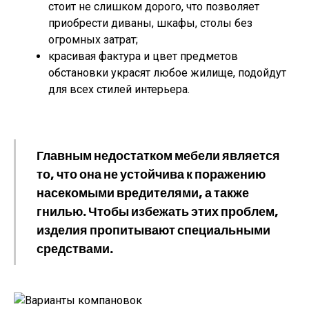
стоит не слишком дорого, что позволяет
приобрести диваны, шкафы, столы без
огромных затрат;
красивая фактура и цвет предметов
обстановки украсят любое жилище, подойдут
для всех стилей интерьера.
Главным недостатком мебели является
то, что она не устойчива к поражению
насекомыми вредителями, а также
гнилью. Чтобы избежать этих проблем,
изделия пропитывают специальными
средствами.