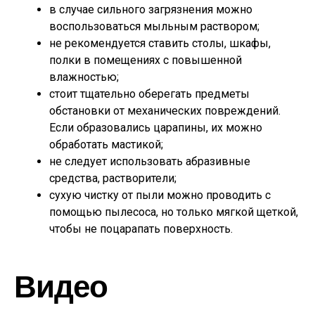
в случае сильного загрязнения можно
воспользоваться мыльным раствором;
не рекомендуется ставить столы, шкафы,
полки в помещениях с повышенной
влажностью;
стоит тщательно оберегать предметы
обстановки от механических повреждений.
Если образовались царапины, их можно
обработать мастикой;
не следует использовать абразивные
средства, растворители;
сухую чистку от пыли можно проводить с
помощью пылесоса, но только мягкой щеткой,
чтобы не поцарапать поверхность.
Видео