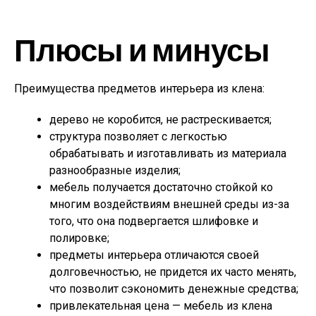
Плюсы и минусы
Преимущества предметов интерьера из клена:
дерево не коробится, не растрескивается;
структура позволяет с легкостью
обрабатывать и изготавливать из материала
разнообразные изделия;
мебель получается достаточно стойкой ко
многим воздействиям внешней среды из-за
того, что она подвергается шлифовке и
полировке;
предметы интерьера отличаются своей
долговечностью, не придется их часто менять,
что позволит сэкономить денежные средства;
привлекательная цена — мебель из клена