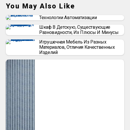
You May Also Like
Технологии Автоматизации
Шкаф В Детскую, Существующие
Разновидности, Их Плюсы И Минусы
Игрушечная Мебель Из Разных
Материалов, Отличия Качественных
Изделий