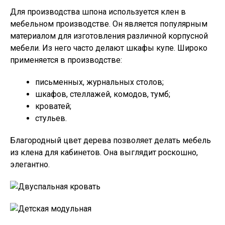
Для производства шпона используется клен в
мебельном производстве. Он является популярным
материалом для изготовления различной корпусной
мебели. Из него часто делают шкафы купе. Широко
применяется в производстве:
письменных, журнальных столов;
шкафов, стеллажей, комодов, тумб;
кроватей;
стульев.
Благородный цвет дерева позволяет делать мебель
из клена для кабинетов. Она выглядит роскошно,
элегантно.