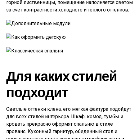
горной лиственницы, помещение наполняется светом
за счет контрастности холодного и теплого оттенков.
Для каких стилей
подходит
Светлые оттенки клена, его мягкая фактура подойдут
для всех стилей интерьера. Шкаф, комод, тумбы и
кровать прекрасно оформят спальню в стиле
прованс. Кухонный гарнитур, обеденный стол и
стулья светлого цвета создадут атмосферу уюта и