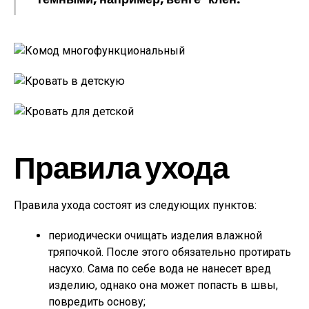
Правила ухода
Правила ухода состоят из следующих пунктов:
периодически очищать изделия влажной
тряпочкой. После этого обязательно протирать
насухо. Сама по себе вода не нанесет вред
изделию, однако она может попасть в швы,
повредить основу;