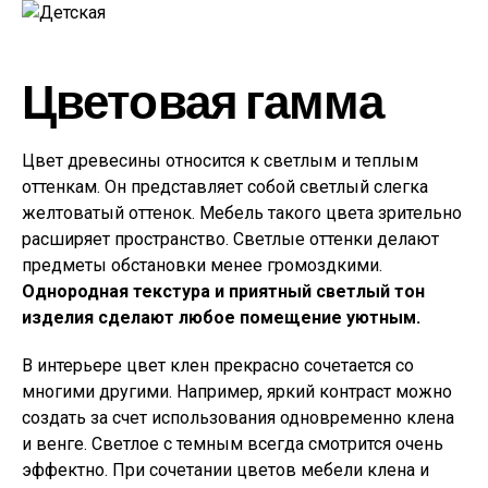
Цветовая гамма
Цвет древесины относится к светлым и теплым
оттенкам. Он представляет собой светлый слегка
желтоватый оттенок. Мебель такого цвета зрительно
расширяет пространство. Светлые оттенки делают
предметы обстановки менее громоздкими.
Однородная текстура и приятный светлый тон
изделия сделают любое помещение уютным.
В интерьере цвет клен прекрасно сочетается со
многими другими. Например, яркий контраст можно
создать за счет использования одновременно клена
и венге. Светлое с темным всегда смотрится очень
эффектно. При сочетании цветов мебели клена и