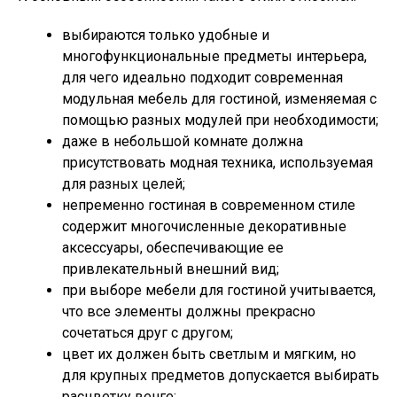
выбираются только удобные и
многофункциональные предметы интерьера,
для чего идеально подходит современная
модульная мебель для гостиной, изменяемая с
помощью разных модулей при необходимости;
даже в небольшой комнате должна
присутствовать модная техника, используемая
для разных целей;
непременно гостиная в современном стиле
содержит многочисленные декоративные
аксессуары, обеспечивающие ее
привлекательный внешний вид;
при выборе мебели для гостиной учитывается,
что все элементы должны прекрасно
сочетаться друг с другом;
цвет их должен быть светлым и мягким, но
для крупных предметов допускается выбирать
расцветку венге;