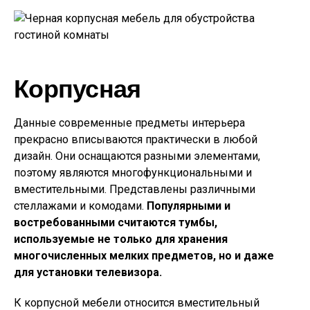
Корпусная
Данные современные предметы интерьера
прекрасно вписываются практически в любой
дизайн. Они оснащаются разными элементами,
поэтому являются многофункциональными и
вместительными. Представлены различными
стеллажами и комодами.
Популярными и
востребованными считаются тумбы,
используемые не только для хранения
многочисленных мелких предметов, но и даже
для установки телевизора.
К корпусной мебели относится вместительный