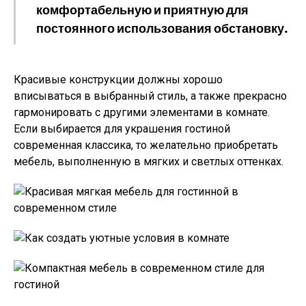
комфортабельную и приятную для
постоянного использования обстановку.
Красивые конструкции должны хорошо
вписываться в выбранный стиль, а также прекрасно
гармонировать с другими элементами в комнате.
Если выбирается для украшения гостиной
современная классика, то желательно приобретать
мебель, выполненную в мягких и светлых оттенках.