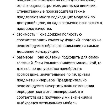
отличающаяся строгими, ровными линиями.
Отечественные производители также
предлагают много подходящих моделей по
доступной цене, но надо серьезно относиться к
проверке качества;
стоимость — она должна полностью
соответствовать качеству изделий, поэтому не
рекомендуется обращать внимание на самые
дешевые конструкции;
размеры — они обязаны подходить для самой
гостиной. Если комната является маленькой, то
для нее не допускается приобретать
громоздкие, значительные по габаритам
предметы интерьера. Предварительно
рекомендуется начертить план помещения,
определиться с его планировкой, а в
соответствии с полученными значениями
выбирается оптимальная мебель;