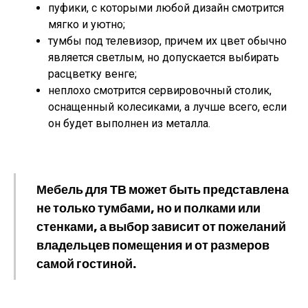
пуфики, с которыми любой дизайн смотрится
мягко и уютно;
тумбы под телевизор, причем их цвет обычно
является светлым, но допускается выбирать
расцветку венге;
неплохо смотрится сервировочный столик,
оснащенный колесиками, а лучше всего, если
он будет выполнен из металла.
Мебель для ТВ может быть представлена
не только тумбами, но и полками или
стенками, а выбор зависит от пожеланий
владельцев помещения и от размеров
самой гостиной.