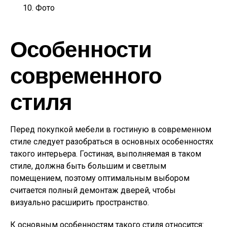
Фото
Особенности
современного
стиля
Перед покупкой мебели в гостиную в современном
стиле следует разобраться в основных особенностях
такого интерьера. Гостиная, выполняемая в таком
стиле, должна быть большим и светлым
помещением, поэтому оптимальным выбором
считается полный демонтаж дверей, чтобы
визуально расширить пространство.
К основным особенностям такого стиля относится: