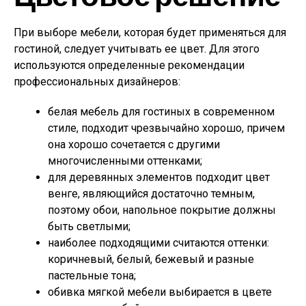
При выборе мебели, которая будет применяться для
гостиной, следует учитывать ее цвет. Для этого
используются определенные рекомендации
профессиональных дизайнеров:
белая мебель для гостиных в современном
стиле, подходит чрезвычайно хорошо, причем
она хорошо сочетается с другими
многочисленными оттенками;
для деревянных элементов подходит цвет
венге, являющийся достаточно темным,
поэтому обои, напольное покрытие должны
быть светлыми;
наиболее подходящими считаются оттенки:
коричневый, белый, бежевый и разные
пастельные тона;
обивка мягкой мебели выбирается в цвете