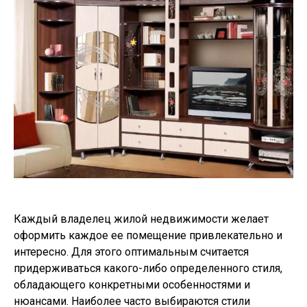
Каждый владелец жилой недвижимости желает
оформить каждое ее помещение привлекательно и
интересно. Для этого оптимальным считается
придерживаться какого-либо определенного стиля,
обладающего конкретными особенностями и
нюансами. Наиболее часто выбираются стили