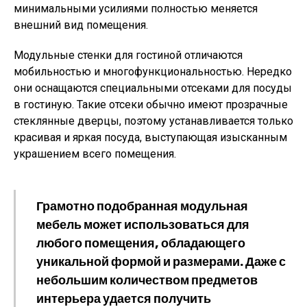
минимальными усилиями полностью меняется
внешний вид помещения.
Модульные стенки для гостиной отличаются
мобильностью и многофункциональностью. Нередко
они оснащаются специальными отсеками для посуды
в гостиную. Такие отсеки обычно имеют прозрачные
стеклянные дверцы, поэтому устанавливается только
красивая и яркая посуда, выступающая изысканным
украшением всего помещения.
Грамотно подобранная модульная
мебель может использоваться для
любого помещения, обладающего
уникальной формой и размерами. Даже с
небольшим количеством предметов
интерьера удается получить