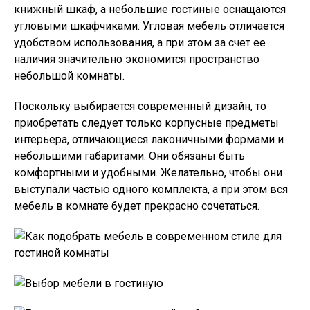
книжный шкаф, а небольшие гостиные оснащаются
угловыми шкафчиками. Угловая мебель отличается
удобством использования, а при этом за счет ее
наличия значительно экономится пространство
небольшой комнаты.
Поскольку выбирается современный дизайн, то
приобретать следует только корпусные предметы
интерьера, отличающиеся лаконичными формами и
небольшими габаритами. Они обязаны быть
комфортными и удобными. Желательно, чтобы они
выступали частью одного комплекта, а при этом вся
мебель в комнате будет прекрасно сочетаться.