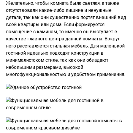
Желательно, чтобы комната была светлая, а также
отсутствовали какие-либо лишние и ненужные
детали, так как они существенно портят внешний вид
всей квартиры или дома. Если формируется
помещение с камином, то именно он выступает в
качестве главного центра данной комнаты. Вокруг
него расставляется стильная мебель. Для маленькой
гостиной идеально подходят конструкции в
минималистском стиле, так как они обладают
небольшими размерами, высокой
многофункциональностью и удобством применения.