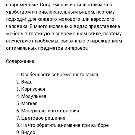
современные. Современный стиль отличается
удобством и привлекательным видом, поэтому
подходит для каждого молодого или взрослого
человека. В многочисленных видах представлена
мебель в гостиную в современном стиле, поэтому
отсутствуют проблемы, связанные с нарождением
оптимальных предметов интерьера.
Содержание
Особенности современного стиля
Виды
Корпусная
Модульная
Мягкая
Материалы изготовления
Цветовое решение
На что обратить внимание при выборе
Видео