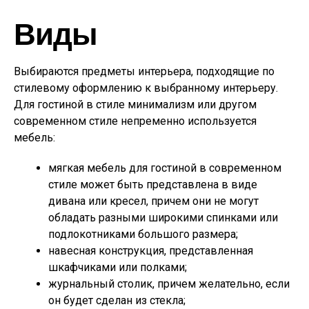
Виды
Выбираются предметы интерьера, подходящие по
стилевому оформлению к выбранному интерьеру.
Для гостиной в стиле минимализм или другом
современном стиле непременно используется
мебель:
мягкая мебель для гостиной в современном
стиле может быть представлена в виде
дивана или кресел, причем они не могут
обладать разными широкими спинками или
подлокотниками большого размера;
навесная конструкция, представленная
шкафчиками или полками;
журнальный столик, причем желательно, если
он будет сделан из стекла;