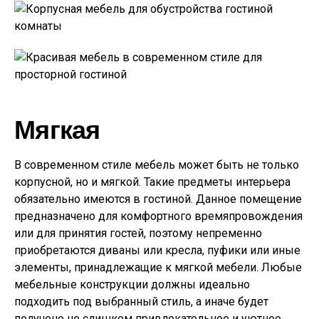
Мягкая
В современном стиле мебель может быть не только
корпусной, но и мягкой. Такие предметы интерьера
обязательно имеются в гостиной. Данное помещение
предназначено для комфортного времяпровождения
или для принятия гостей, поэтому непременно
приобретаются диваны или кресла, пуфики или иные
элементы, принадлежащие к мягкой мебели. Любые
мебельные конструкции должны идеально
подходить под выбранный стиль, а иначе будет
получено не слишком привлекательное и уютное