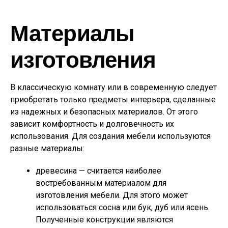
Материалы
изготовления
В классическую комнату или в современную следует
приобретать только предметы интерьера, сделанные
из надежных и безопасных материалов. От этого
зависит комфортность и долговечность их
использования. Для создания мебели используются
разные материалы:
древесина — считается наиболее
востребованным материалом для
изготовления мебели. Для этого может
использоваться сосна или бук, дуб или ясень.
Полученные конструкции являются