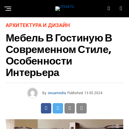
АРХИТЕКТУРА И ДИЗАЙН
Мебель В Гостиную В
Современном Стиле,
Особенности
Интерьера
By
onuamedia
Published
13.05.2024