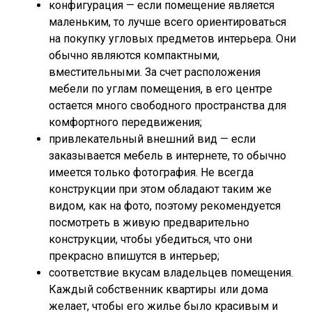
конфигурация — если помещение является
маленьким, то лучше всего ориентироваться
на покупку угловых предметов интерьера. Они
обычно являются компактными,
вместительными. За счет расположения
мебели по углам помещения, в его центре
остается много свободного пространства для
комфортного передвижения;
привлекательный внешний вид — если
заказывается мебель в интернете, то обычно
имеется только фотография. Не всегда
конструкции при этом обладают таким же
видом, как на фото, поэтому рекомендуется
посмотреть в живую предварительно
конструкции, чтобы убедиться, что они
прекрасно впишутся в интерьер;
соответствие вкусам владельцев помещения.
Каждый собственник квартиры или дома
желает, чтобы его жилье было красивым и