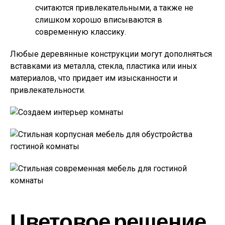
считаются привлекательными, а также не
слишком хорошо вписываются в
современную классику.
Любые деревянные конструкции могут дополняться
вставками из металла, стекла, пластика или иных
материалов, что придает им изысканности и
привлекательности.
Цветовое решение