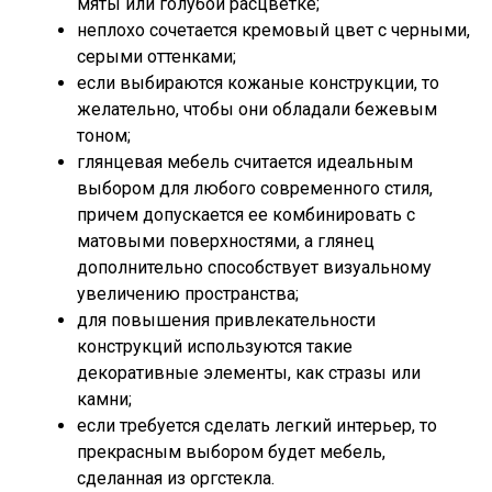
мяты или голубой расцветке;
неплохо сочетается кремовый цвет с черными,
серыми оттенками;
если выбираются кожаные конструкции, то
желательно, чтобы они обладали бежевым
тоном;
глянцевая мебель считается идеальным
выбором для любого современного стиля,
причем допускается ее комбинировать с
матовыми поверхностями, а глянец
дополнительно способствует визуальному
увеличению пространства;
для повышения привлекательности
конструкций используются такие
декоративные элементы, как стразы или
камни;
если требуется сделать легкий интерьер, то
прекрасным выбором будет мебель,
сделанная из оргстекла.