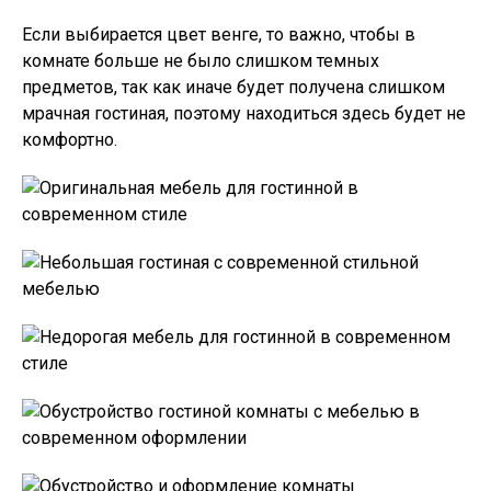
Если выбирается цвет венге, то важно, чтобы в
комнате больше не было слишком темных
предметов, так как иначе будет получена слишком
мрачная гостиная, поэтому находиться здесь будет не
комфортно.