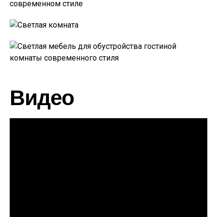
Видео