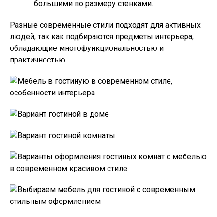
большими по размеру стенками.
Разные современные стили подходят для активных
людей, так как подбираются предметы интерьера,
обладающие многофункциональностью и
практичностью.