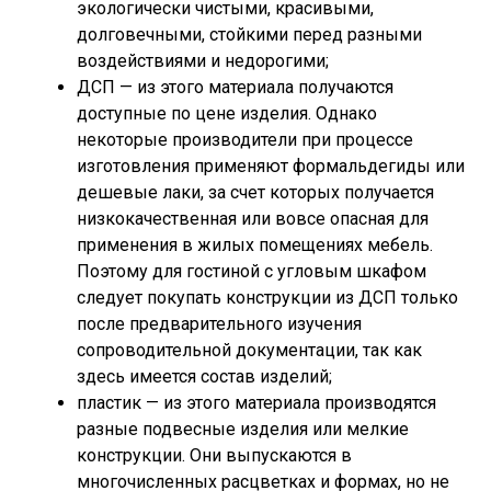
экологически чистыми, красивыми,
долговечными, стойкими перед разными
воздействиями и недорогими;
ДСП — из этого материала получаются
доступные по цене изделия. Однако
некоторые производители при процессе
изготовления применяют формальдегиды или
дешевые лаки, за счет которых получается
низкокачественная или вовсе опасная для
применения в жилых помещениях мебель.
Поэтому для гостиной с угловым шкафом
следует покупать конструкции из ДСП только
после предварительного изучения
сопроводительной документации, так как
здесь имеется состав изделий;
пластик — из этого материала производятся
разные подвесные изделия или мелкие
конструкции. Они выпускаются в
многочисленных расцветках и формах, но не