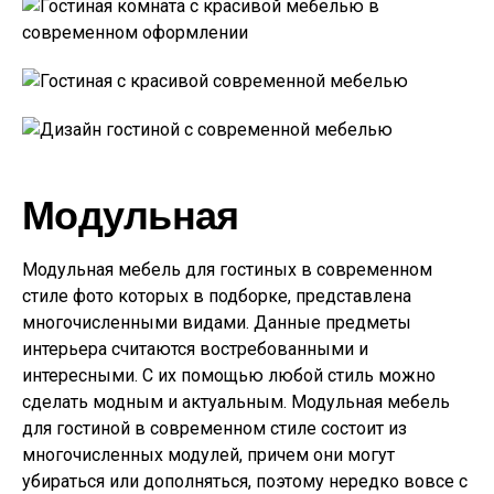
Модульная
Модульная мебель для гостиных в современном
стиле фото которых в подборке, представлена
многочисленными видами. Данные предметы
интерьера считаются востребованными и
интересными. С их помощью любой стиль можно
сделать модным и актуальным. Модульная мебель
для гостиной в современном стиле состоит из
многочисленных модулей, причем они могут
убираться или дополняться, поэтому нередко вовсе с