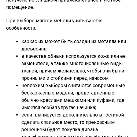
помещение.
При выборе мягкой мебели учитываются
особенности:
каркас их может быть создан из металла или
древесины;
в качестве обивки используется кожа или ее
заменители, а также многочисленные виды
тканей, причем желательно, чтобы они были
прочными и стойкими перед износом;
неплохим выбором считаются современные
бескаркасные модели, представленные
обычно креслами мешками или пуфами, где
имеется особая упругая начинка;
если планируется дополнительно в гостиной
сделать спальное место, то прекрасным
решением будет покупка дивана
трансформера, причем его дизайн может быть