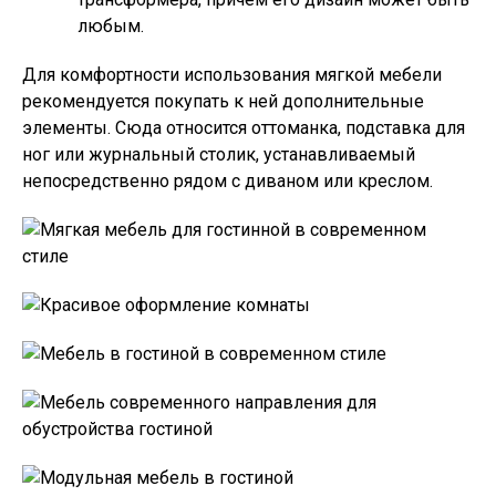
любым.
Для комфортности использования мягкой мебели
рекомендуется покупать к ней дополнительные
элементы. Сюда относится оттоманка, подставка для
ног или журнальный столик, устанавливаемый
непосредственно рядом с диваном или креслом.