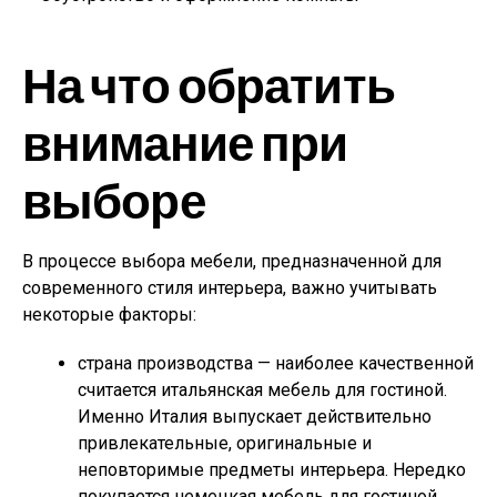
На что обратить
внимание при
выборе
В процессе выбора мебели, предназначенной для
современного стиля интерьера, важно учитывать
некоторые факторы:
страна производства — наиболее качественной
считается итальянская мебель для гостиной.
Именно Италия выпускает действительно
привлекательные, оригинальные и
неповторимые предметы интерьера. Нередко
покупается немецкая мебель для гостиной,