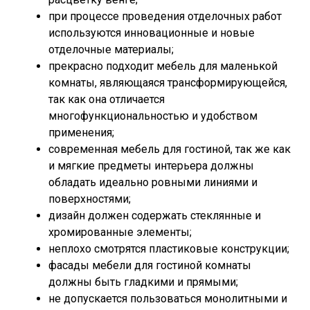
при процессе проведения отделочных работ
используются инновационные и новые
отделочные материалы;
прекрасно подходит мебель для маленькой
комнаты, являющаяся трансформирующейся,
так как она отличается
многофункциональностью и удобством
применения;
современная мебель для гостиной, так же как
и мягкие предметы интерьера должны
обладать идеально ровными линиями и
поверхностями;
дизайн должен содержать стеклянные и
хромированные элементы;
неплохо смотрятся пластиковые конструкции;
фасады мебели для гостиной комнаты
должны быть гладкими и прямыми;
не допускается пользоваться монолитными и