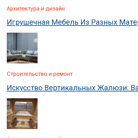
Архитектура и дизайн
Игрушечная Мебель Из Разных Мате
Строительство и ремонт
Искусство Вертикальных Жалюзи: В