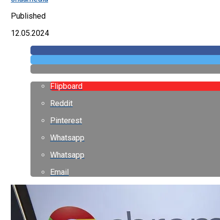
Published
12.05.2024
Flipboard
Reddit
Pinterest
Whatsapp
Whatsapp
Email