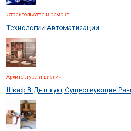
Строительство и ремонт
Технологии Автоматизации
Архитектура и дизайн
Шкаф В Детскую, Существующие Раз