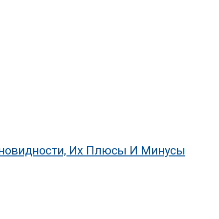
новидности, Их Плюсы И Минусы