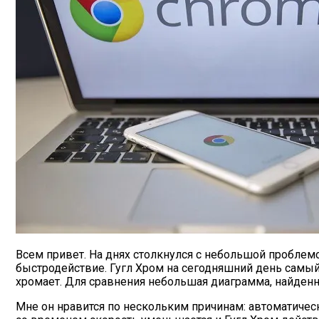
Всем привет. На днях столкнулся с небольшой проблемо
быстродействие. Гугл Хром на сегодняшний день самый
хромает. Для сравнения небольшая диаграмма, найденн
Мне он нравится по нескольким причинам: автоматическ