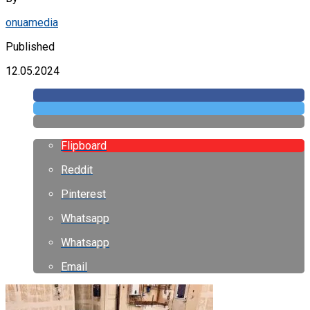
onuamedia
Published
12.05.2024
Flipboard
Reddit
Pinterest
Whatsapp
Whatsapp
Email