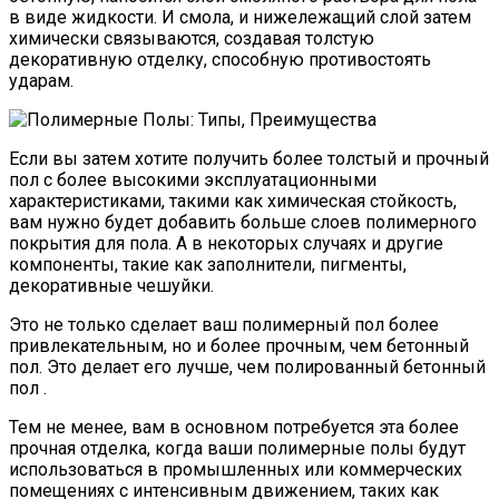
в виде жидкости. И смола, и нижележащий слой затем
химически связываются, создавая толстую
декоративную отделку, способную противостоять
ударам.
Если вы затем хотите получить более толстый и прочный
пол с более высокими эксплуатационными
характеристиками, такими как химическая стойкость,
вам нужно будет добавить больше слоев полимерного
покрытия для пола. А в некоторых случаях и другие
компоненты, такие как заполнители, пигменты,
декоративные чешуйки.
Это не только сделает ваш полимерный пол более
привлекательным, но и более прочным, чем бетонный
пол. Это делает его лучше, чем полированный бетонный
пол .
Тем не менее, вам в основном потребуется эта более
прочная отделка, когда ваши полимерные полы будут
использоваться в промышленных или коммерческих
помещениях с интенсивным движением, таких как