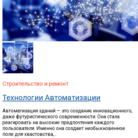
Whatsapp
Whatsapp
Email
Строительство и ремонт
Технологии Автоматизации
Автоматизация зданий — это создание инновационного,
даже футуристического современности. Она стала
реагировать на высокие предпочтения каждого
пользователя. Именно она создает необыкновенное
поле для хвастовства,...