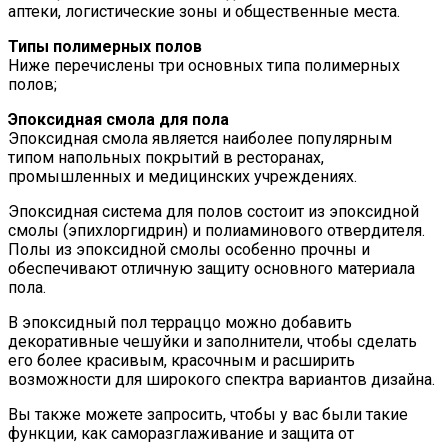
аптеки, логистические зоны и общественные места.
Типы полимерных полов
Ниже перечислены три основных типа полимерных
полов;
Эпоксидная смола для пола
Эпоксидная смола является наиболее популярным
типом напольных покрытий в ресторанах,
промышленных и медицинских учреждениях.
Эпоксидная система для полов состоит из эпоксидной
смолы (эпихлоргидрин) и полиаминового отвердителя.
Полы из эпоксидной смолы особенно прочны и
обеспечивают отличную защиту основного материала
пола.
В эпоксидный пол терраццо можно добавить
декоративные чешуйки и заполнители, чтобы сделать
его более красивым, красочным и расширить
возможности для широкого спектра вариантов дизайна.
Вы также можете запросить, чтобы у вас были такие
функции, как саморазглаживание и защита от