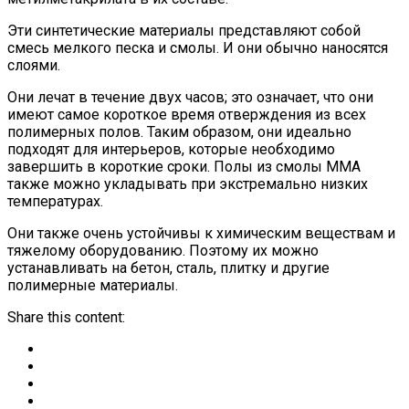
Эти синтетические материалы представляют собой
смесь мелкого песка и смолы. И они обычно наносятся
слоями.
Они лечат в течение двух часов; это означает, что они
имеют самое короткое время отверждения из всех
полимерных полов. Таким образом, они идеально
подходят для интерьеров, которые необходимо
завершить в короткие сроки. Полы из смолы MMA
также можно укладывать при экстремально низких
температурах.
Они также очень устойчивы к химическим веществам и
тяжелому оборудованию. Поэтому их можно
устанавливать на бетон, сталь, плитку и другие
полимерные материалы.
Share this content: