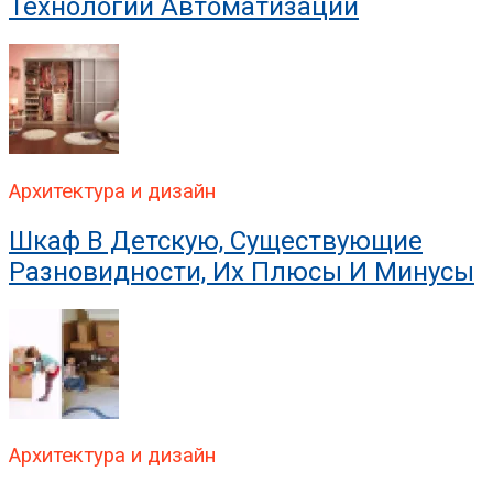
Технологии Автоматизации
Архитектура и дизайн
Шкаф В Детскую, Существующие
Разновидности, Их Плюсы И Минусы
Архитектура и дизайн