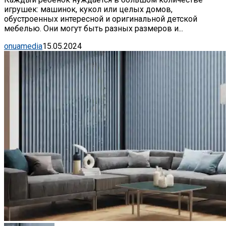
игрушек: машинок, кукол или целых домов,
обустроенных интересной и оригинальной детской
мебелью. Они могут быть разных размеров и...
onuamedia
15.05.2024