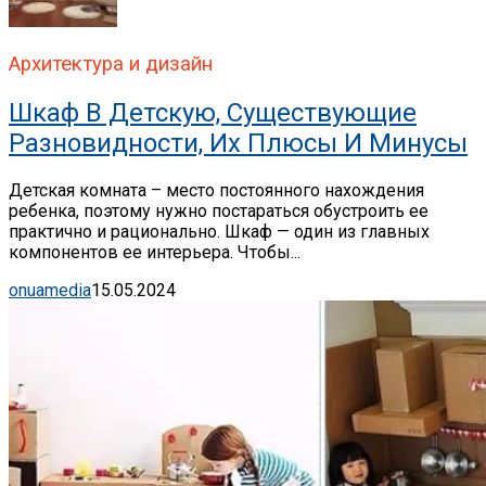
Архитектура и дизайн
Шкаф В Детскую, Существующие
Разновидности, Их Плюсы И Минусы
Детская комната – место постоянного нахождения
ребенка, поэтому нужно постараться обустроить ее
практично и рационально. Шкаф — один из главных
компонентов ее интерьера. Чтобы...
onuamedia
15.05.2024