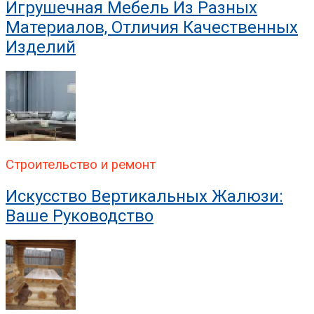
Игрушечная Мебель Из Разных
Материалов, Отличия Качественных
Изделий
Строительство и ремонт
Искусство Вертикальных Жалюзи:
Ваше Руководство