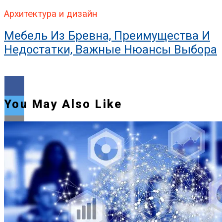
Архитектура и дизайн
Мебель Из Бревна, Преимущества И
Недостатки, Важные Нюансы Выбора
You May Also Like
Flipboard
Reddit
Pinterest