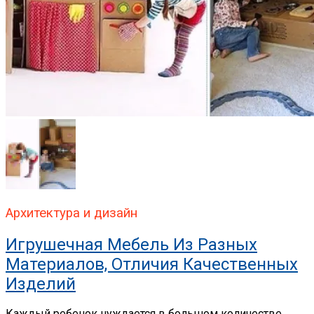
Архитектура и дизайн
Игрушечная Мебель Из Разных
Материалов, Отличия Качественных
Изделий
Каждый ребенок нуждается в большом количестве