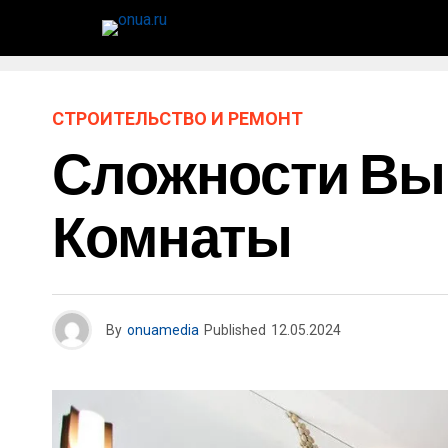
СТРОИТЕЛЬСТВО И РЕМОНТ
Сложности Вы
Комнаты
By
onuamedia
Published
12.05.2024