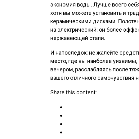
экономия воды. Лучше всего себ
хотя вы можете установить и тра
керамическими дисками. Полотен
на электрический: он более эффе
нержавеющей стали.
И напоследок: не жалейте средств
место, где вы наиболее уязвимы, 
вечером, расслабляясь после тяж
вашего отличного самочувствия н
Share this content: