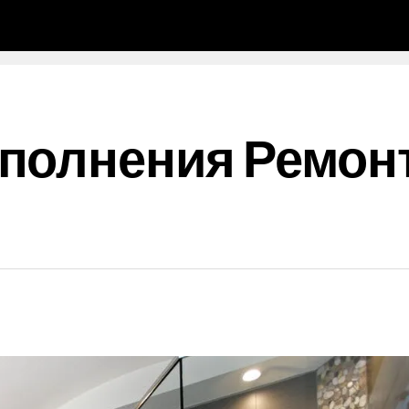
полнения Ремон